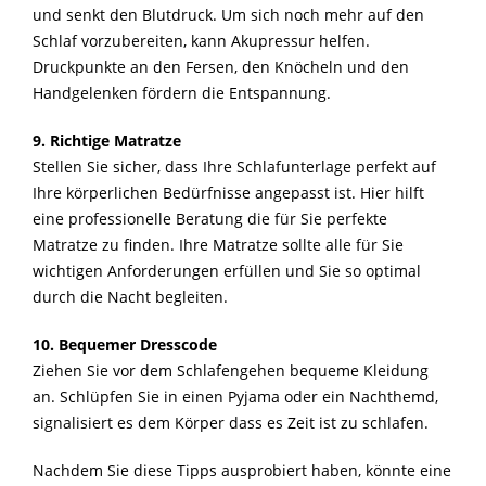
und senkt den Blutdruck. Um sich noch mehr auf den
Schlaf vorzubereiten, kann Akupressur helfen.
Druckpunkte an den Fersen, den Knöcheln und den
Handgelenken fördern die Entspannung.
9. Richtige Matratze
Stellen Sie sicher, dass Ihre Schlafunterlage perfekt auf
Ihre körperlichen Bedürfnisse angepasst ist. Hier hilft
eine professionelle Beratung die für Sie perfekte
Matratze zu finden. Ihre Matratze sollte alle für Sie
wichtigen Anforderungen erfüllen und Sie so optimal
durch die Nacht begleiten.
10. Bequemer Dresscode
Ziehen Sie vor dem Schlafengehen bequeme Kleidung
an. Schlüpfen Sie in einen Pyjama oder ein Nachthemd,
signalisiert es dem Körper dass es Zeit ist zu schlafen.
Nachdem Sie diese Tipps ausprobiert haben, könnte eine