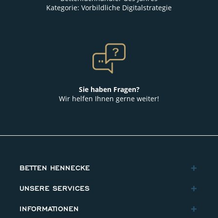
Kategorie: Vorbildliche Digitalstrategie
Sie haben Fragen?
Wir helfen Ihnen gerne weiter!
BETTEN HENNECKE
UNSERE SERVICES
INFORMATIONEN