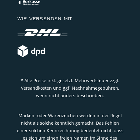
WIR VERSENDEN MIT
* Alle Preise inkl. gesetzl. Mehrwertsteuer zzgl.
Versandkosten und ggf. Nachnahmegebühren,
wenn nicht anders beschrieben.
Marken- oder Warenzeichen werden in der Regel
nicht als solche kenntlich gemacht. Das Fehlen
einer solchen Kennzeichnung bedeutet nicht, dass
es sich um einen freien Namen im Sinne des