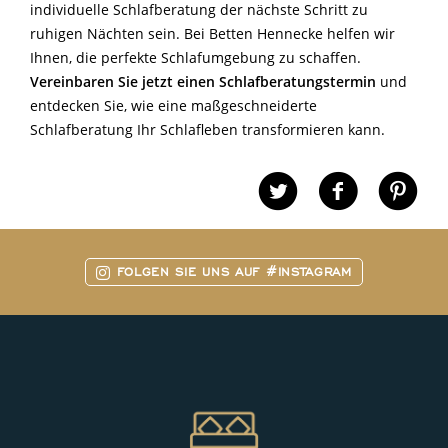
individuelle Schlafberatung der nächste Schritt zu
ruhigen Nächten sein. Bei Betten Hennecke helfen wir
Ihnen, die perfekte Schlafumgebung zu schaffen.
Vereinbaren Sie jetzt einen Schlafberatungstermin
und
entdecken Sie, wie eine maßgeschneiderte
Schlafberatung Ihr Schlafleben transformieren kann.
FOLGEN SIE UNS AUF #INSTAGRAM