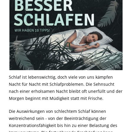
Schlaf ist lebenswichtig, doch viele von uns kämpfen
Nacht für Nacht mit Schlafproblemen. Die Sehnsucht
nach einer erholsamen Nacht bleibt oft unerfüllt und der
Morgen beginnt mit Müdigkeit statt mit Frische.
Die Auswirkungen von schlechtem Schlaf können
weitreichend sein - von der Beeinträchtigung der
Konzentrationsfähigkeit bis hin zu einer Belastung des