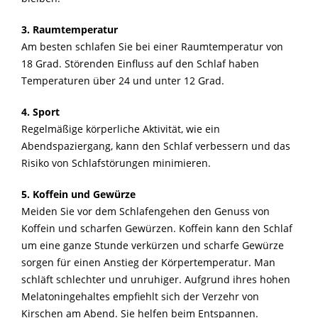
3. Raumtemperatur
Am besten schlafen Sie bei einer Raumtemperatur von
18 Grad. Störenden Einfluss auf den Schlaf haben
Temperaturen über 24 und unter 12 Grad.
4. Sport
Regelmäßige körperliche Aktivität, wie ein
Abendspaziergang, kann den Schlaf verbessern und das
Risiko von Schlafstörungen minimieren.
5. Koffein und Gewürze
Meiden Sie vor dem Schlafengehen den Genuss von
Koffein und scharfen Gewürzen. Koffein kann den Schlaf
um eine ganze Stunde verkürzen und scharfe Gewürze
sorgen für einen Anstieg der Körpertemperatur. Man
schläft schlechter und unruhiger. Aufgrund ihres hohen
Melatoningehaltes empfiehlt sich der Verzehr von
Kirschen am Abend. Sie helfen beim Entspannen.