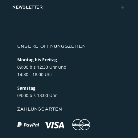
NEWSLETTER
UNSERE ÖFFNUNGSZEITEN
Montag bis Freitag
09:00 bis 12:30 Uhr und
14:30 - 18:00 Uhr
Samstag
09:00 bis 13:00 Uhr
ZAHLUNGSARTEN