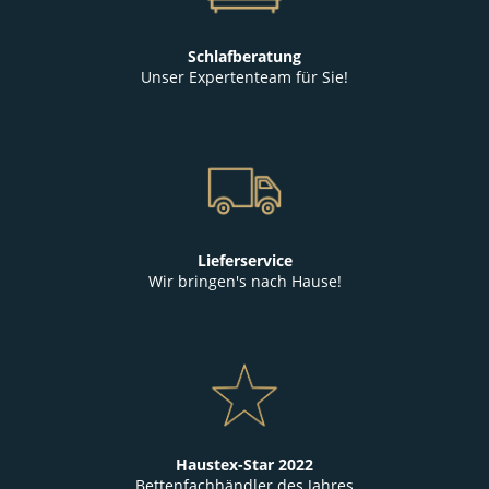
Schlafberatung
Unser Expertenteam für Sie!
Lieferservice
Wir bringen's nach Hause!
Haustex-Star 2022
Bettenfachhändler des Jahres