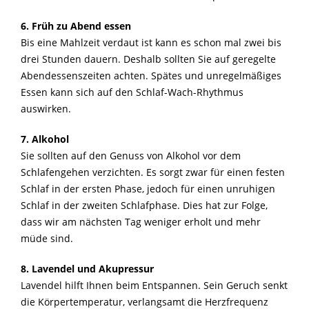
6. Früh zu Abend essen
Bis eine Mahlzeit verdaut ist kann es schon mal zwei bis
drei Stunden dauern. Deshalb sollten Sie auf geregelte
Abendessenszeiten achten. Spätes und unregelmäßiges
Essen kann sich auf den Schlaf-Wach-Rhythmus
auswirken.
7. Alkohol
Sie sollten auf den Genuss von Alkohol vor dem
Schlafengehen verzichten. Es sorgt zwar für einen festen
Schlaf in der ersten Phase, jedoch für einen unruhigen
Schlaf in der zweiten Schlafphase. Dies hat zur Folge,
dass wir am nächsten Tag weniger erholt und mehr
müde sind.
8. Lavendel und Akupressur
Lavendel hilft Ihnen beim Entspannen. Sein Geruch senkt
die Körpertemperatur, verlangsamt die Herzfrequenz