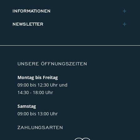
INFORMATIONEN
NEWSLETTER
UNSERE ÖFFNUNGSZEITEN
Montag bis Freitag
09:00 bis 12:30 Uhr und
14:30 - 18:00 Uhr
Samstag
09:00 bis 13:00 Uhr
ZAHLUNGSARTEN