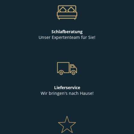
Schlafberatung
Unser Expertenteam für Sie!
Lieferservice
Wir bringen's nach Hause!