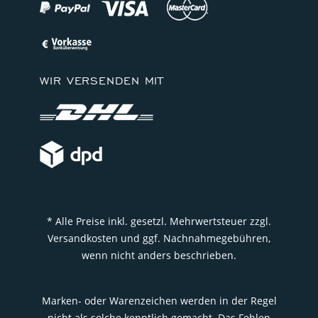
WIR VERSENDEN MIT
* Alle Preise inkl. gesetzl. Mehrwertsteuer zzgl.
Versandkosten und ggf. Nachnahmegebühren,
wenn nicht anders beschrieben.
Marken- oder Warenzeichen werden in der Regel
nicht als solche kenntlich gemacht. Das Fehlen