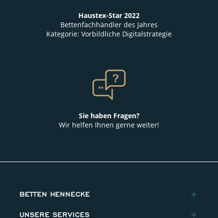
Haustex-Star 2022
Bettenfachhändler des Jahres
Kategorie: Vorbildliche Digitalstrategie
Sie haben Fragen?
Wir helfen Ihnen gerne weiter!
BETTEN HENNECKE
UNSERE SERVICES