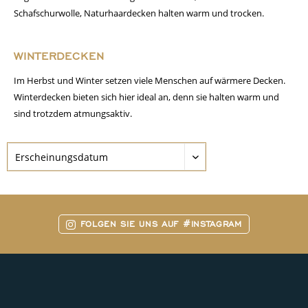
Schafschurwolle, Naturhaardecken halten warm und trocken.
WINTERDECKEN
Im Herbst und Winter setzen viele Menschen auf wärmere Decken.
Winterdecken bieten sich hier ideal an, denn sie halten warm und
sind trotzdem atmungsaktiv.
FOLGEN SIE UNS AUF #INSTAGRAM