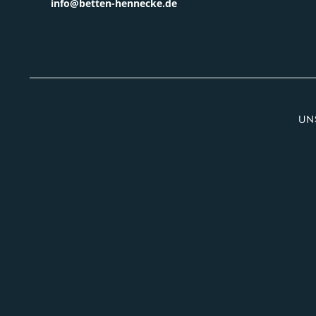
info@betten-hennecke.de
UN