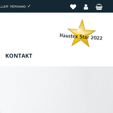
ller Versand ✓
KONTAKT