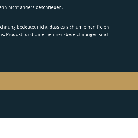
wenn nicht anders beschrieben.
chnung bedeutet nicht, dass es sich um einen freien
igns, Produkt- und Unternehmensbezeichnungen sind