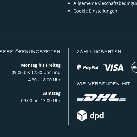
Allgemeine Geschäftsbedingu
Cookie Einstellungen
SERE ÖFFNUNGSZEITEN
ZAHLUNGSARTEN
Montag bis Freitag
09:00 bis 12:30 Uhr und
14:30 - 18:00 Uhr
WIR VERSENDEN MIT
Samstag
09:00 bis 13:00 Uhr