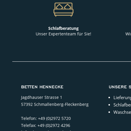
Schlafberatung
Unser Expertenteam für Sie!
Wi
BETTEN HENNECKE
UNSERE 
Jagdhauser Strasse 1
Lieferun
57392 Schmallenberg-Fleckenberg
Schlafbe
Waschse
Telefon: +49 (0)2972 5720
Telefax: +49 (0)2972 4296