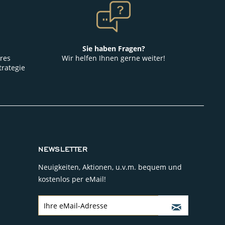
Sie haben Fragen?
res
Wir helfen Ihnen gerne weiter!
trategie
NEWSLETTER
Neuigkeiten, Aktionen, u.v.m. bequem und
kostenlos per eMail!