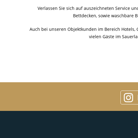
Verlassen Sie sich auf auszeichneten Service u
Bettdecken, sowie waschbare Be
Auch bei unseren Objektkunden im Bereich Hotels, 
vielen Gäste im Sauerl