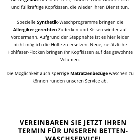
und füllkräftige Kopfkissen, die wieder ihren Dienst tun.
Spezielle
Synthetik
-Waschprogramme bringen die
Allergiker gerechten
Zudecken und Kissen wieder auf
Vordermann. Aufgrund der Steppnähte ist es hier leider
nicht möglich die Hülle zu ersetzen. Neue, zusätzliche
Hohlfaser-Flocken bringen Ihr Kopfkissen auf das gewohnte
Volumen.
Die Möglichkeit auch sperrige
Matratzenbezüge
waschen zu
können runden unseren Service ab.
VEREINBAREN SIE JETZT IHREN
TERMIN FÜR UNSEREN BETTEN-
WASCHSERVICE!