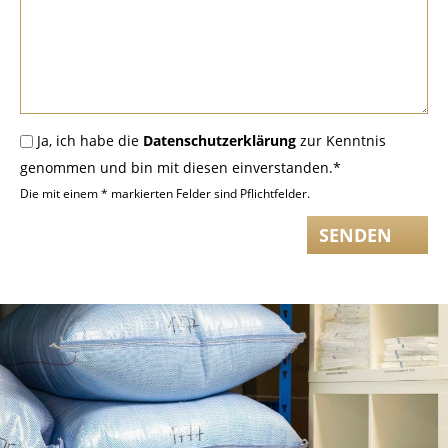
Ja, ich habe die
Datenschutzerklärung
zur Kenntnis
genommen und bin mit diesen einverstanden.*
Die mit einem * markierten Felder sind Pflichtfelder.
SENDEN