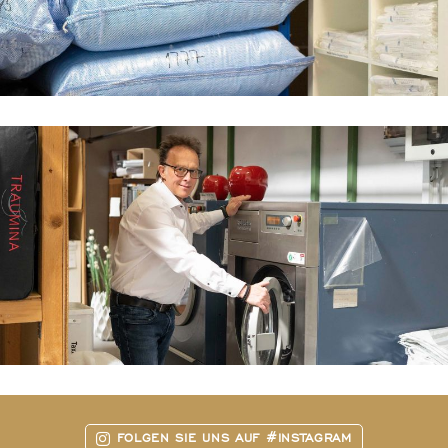
FOLGEN SIE UNS AUF #INSTAGRAM