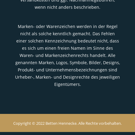
wenn nicht anders beschrieben.
Marken- oder Warenzeichen werden in der Regel
nicht als solche kenntlich gemacht. Das Fehlen
einer solchen Kennzeichnung bedeutet nicht, dass
es sich um einen freien Namen im Sinne des
Waren- und Markenzeichenrechts handelt. Alle
genannten Marken, Logos, Symbole, Bilder, Designs,
Produkt- und Unternehmensbezeichnungen sind
Urheber-, Marken- und Designrechte des jeweiligen
Eigentümers.
Copyright © 2022 Betten Hennecke. Alle Rechte vorbehalten.