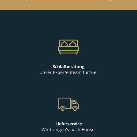
Schlafberatung
Unser Expertenteam für Sie!
Lieferservice
Wir bringen's nach Hause!