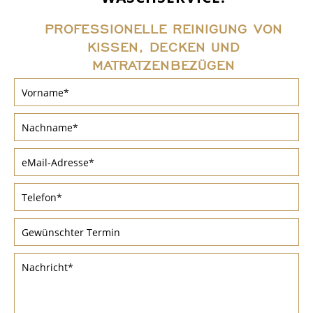
PROFESSIONELLE REINIGUNG VON
KISSEN, DECKEN UND
MATRATZENBEZÜGEN