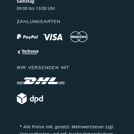
Samstag
09:00 bis 13:00 Uhr
ZAHLUNGSARTEN
WIR VERSENDEN MIT
* Alle Preise inkl. gesetzl. Mehrwertsteuer zzgl.
Versandkosten und ggf. Nachnahmegebühren,