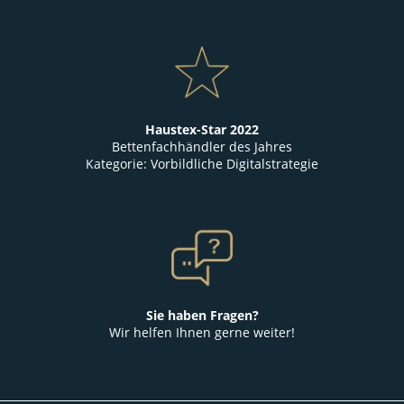
Haustex-Star 2022
Bettenfachhändler des Jahres
Kategorie: Vorbildliche Digitalstrategie
Sie haben Fragen?
Wir helfen Ihnen gerne weiter!