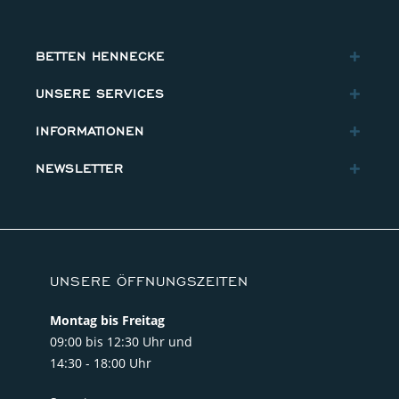
BETTEN HENNECKE
UNSERE SERVICES
INFORMATIONEN
NEWSLETTER
UNSERE ÖFFNUNGSZEITEN
Montag bis Freitag
09:00 bis 12:30 Uhr und
14:30 - 18:00 Uhr