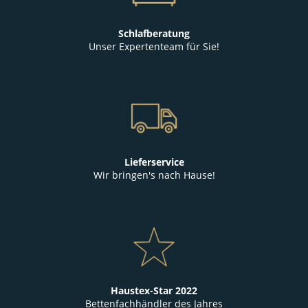
Schlafberatung
Unser Expertenteam für Sie!
Lieferservice
Wir bringen's nach Hause!
Haustex-Star 2022
Bettenfachhändler des Jahres