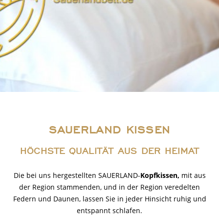
SAUERLAND KISSEN
HÖCHSTE QUALITÄT AUS DER HEIMAT
Die bei uns hergestellten SAUERLAND-
Kopfkissen,
mit aus
der Region stammenden, und in der Region veredelten
Federn und Daunen, lassen Sie in jeder Hinsicht ruhig und
entspannt schlafen.