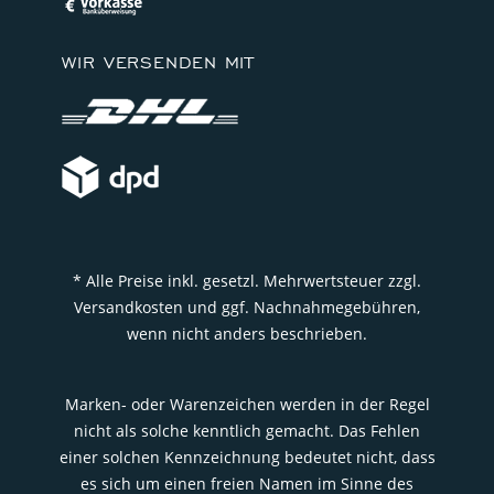
WIR VERSENDEN MIT
* Alle Preise inkl. gesetzl. Mehrwertsteuer zzgl.
Versandkosten und ggf. Nachnahmegebühren,
wenn nicht anders beschrieben.
Marken- oder Warenzeichen werden in der Regel
nicht als solche kenntlich gemacht. Das Fehlen
einer solchen Kennzeichnung bedeutet nicht, dass
es sich um einen freien Namen im Sinne des