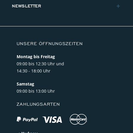
NEWSLETTER
UNSERE ÖFFNUNGSZEITEN
Montag bis Freitag
09:00 bis 12:30 Uhr und
14:30 - 18:00 Uhr
Samstag
09:00 bis 13:00 Uhr
ZAHLUNGSARTEN