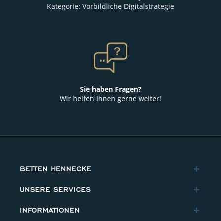
Kategorie: Vorbildliche Digitalstrategie
Sie haben Fragen?
Wir helfen Ihnen gerne weiter!
BETTEN HENNECKE
UNSERE SERVICES
INFORMATIONEN