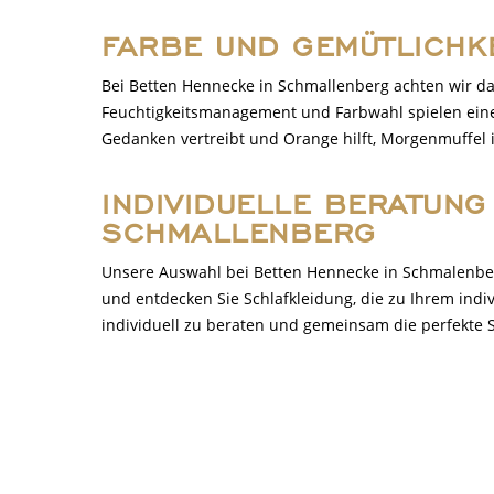
FARBE UND GEMÜTLICHKE
Bei Betten Hennecke in Schmallenberg achten wir dar
Feuchtigkeitsmanagement und Farbwahl spielen eine 
Gedanken vertreibt und Orange hilft, Morgenmuffel 
INDIVIDUELLE BERATUNG
SCHMALLENBERG
Unsere Auswahl bei Betten Hennecke in Schmalenber
und entdecken Sie Schlafkleidung, die zu Ihrem indiv
individuell zu beraten und gemeinsam die perfekte Sc