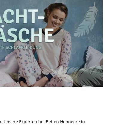
 Unsere Experten bei Betten Hennecke in