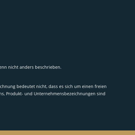
wenn nicht anders beschrieben.
chnung bedeutet nicht, dass es sich um einen freien
igns, Produkt- und Unternehmensbezeichnungen sind