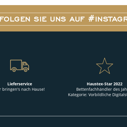
FOLGEN SIE UNS AUF #INSTAG
Lieferservice
Haustex-Star 2022
r bringen's nach Hause!
Bettenfachhändler des Jah
Kategorie: Vorbildliche Digitals