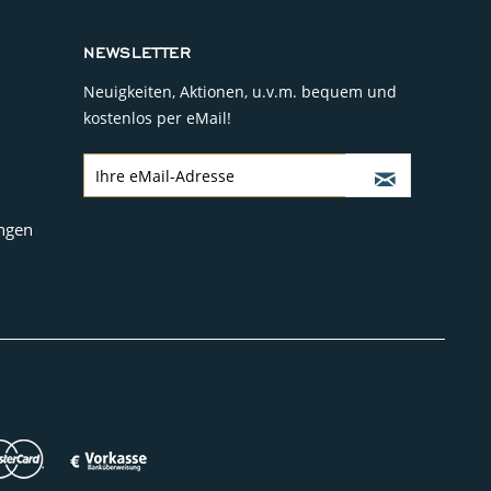
NEWSLETTER
Neuigkeiten, Aktionen, u.v.m. bequem und
kostenlos per eMail!
ngen