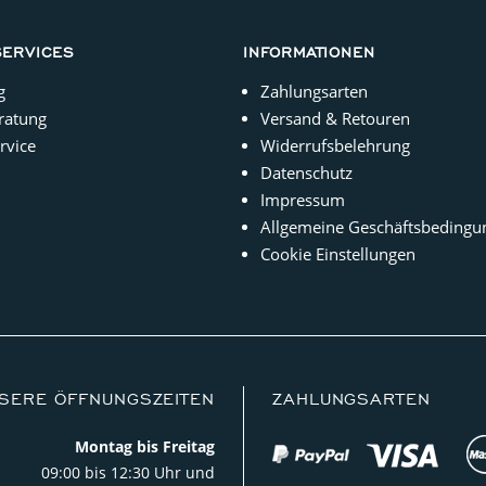
SERVICES
INFORMATIONEN
g
Zahlungsarten
ratung
Versand & Retouren
rvice
Widerrufsbelehrung
Datenschutz
Impressum
Allgemeine Geschäftsbedingu
Cookie Einstellungen
SERE ÖFFNUNGSZEITEN
ZAHLUNGSARTEN
Montag bis Freitag
09:00 bis 12:30 Uhr und