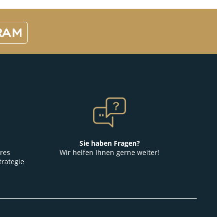
RAM
Sie haben Fragen?
res
Wir helfen Ihnen gerne weiter!
trategie