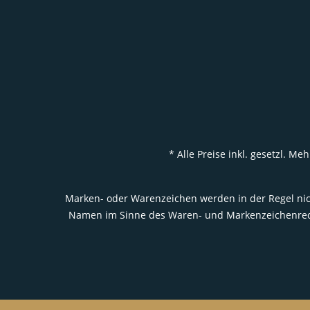
* Alle Preise inkl. gesetzl. 
Marken- oder Warenzeichen werden in der Regel nich
Namen im Sinne des Waren- und Markenzeichenrecht