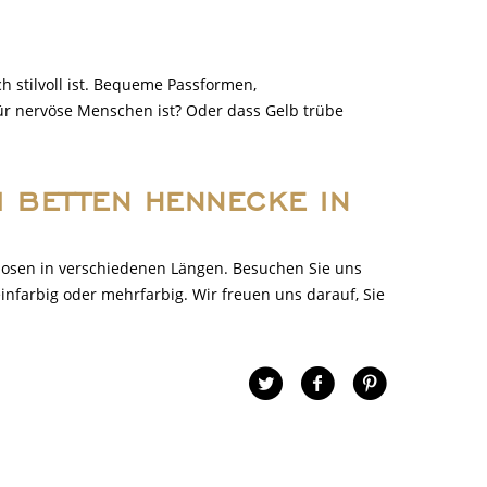
h stilvoll ist. Bequeme Passformen,
ür nervöse Menschen ist? Oder dass Gelb trübe
I BETTEN HENNECKE IN
Hosen in verschiedenen Längen. Besuchen Sie uns
einfarbig oder mehrfarbig. Wir freuen uns darauf, Sie