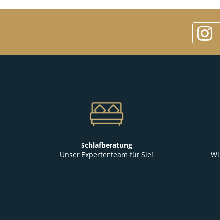
Schlafberatung
Unser Expertenteam für Sie!
Wi