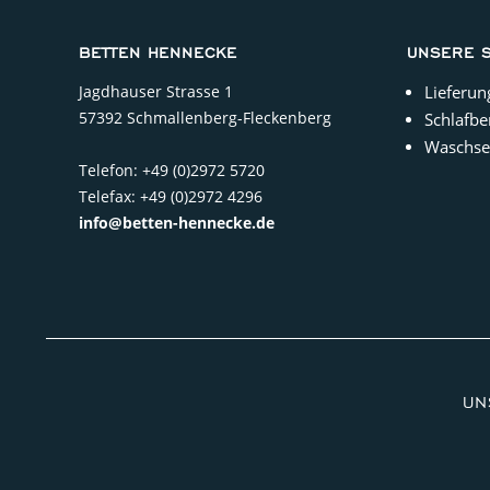
BETTEN HENNECKE
UNSERE 
Jagdhauser Strasse 1
Lieferun
57392 Schmallenberg-Fleckenberg
Schlafbe
Waschse
Telefon: +49 (0)2972 5720
Telefax: +49 (0)2972 4296
info@betten-hennecke.de
UN