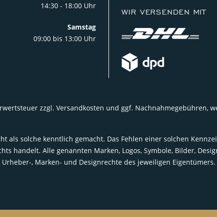
14:30 - 18:00 Uhr
WIR VERSENDEN MIT
Samstag
09:00 bis 13:00 Uhr
Mehrwertsteuer zzgl. Versandkosten und ggf. Nachnahmegebühren, 
t als solche kenntlich gemacht. Das Fehlen einer solchen Kennzei
s handelt. Alle genannten Marken, Logos, Symbole, Bilder, Des
Urheber-, Marken- und Designrechte des jeweiligen Eigentümers.