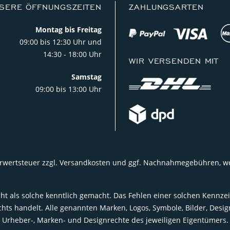
SERE ÖFFNUNGSZEITEN
ZAHLUNGSARTEN
Montag bis Freitag
09:00 bis 12:30 Uhr und
14:30 - 18:00 Uhr
WIR VERSENDEN MIT
Samstag
09:00 bis 13:00 Uhr
Mehrwertsteuer zzgl. Versandkosten und ggf. Nachnahmegebühren, 
t als solche kenntlich gemacht. Das Fehlen einer solchen Kennzei
s handelt. Alle genannten Marken, Logos, Symbole, Bilder, Des
Urheber-, Marken- und Designrechte des jeweiligen Eigentümers.