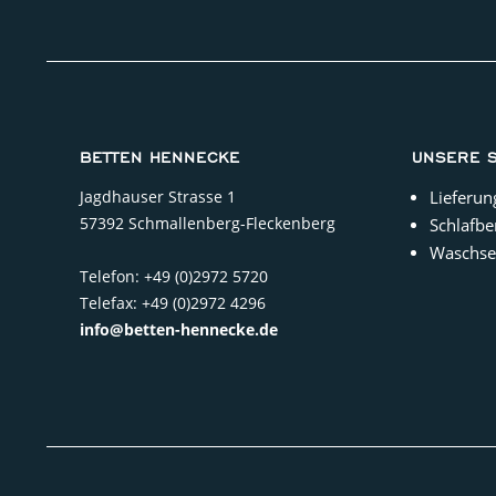
BETTEN HENNECKE
UNSERE 
Jagdhauser Strasse 1
Lieferun
57392 Schmallenberg-Fleckenberg
Schlafbe
Waschse
Telefon: +49 (0)2972 5720
Telefax: +49 (0)2972 4296
info@betten-hennecke.de