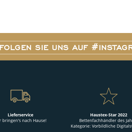
FOLGEN SIE UNS AUF #INSTAG
Lieferservice
Haustex-Star 2022
r bringen's nach Hause!
Bettenfachhändler des Jah
Kategorie: Vorbildliche Digitals