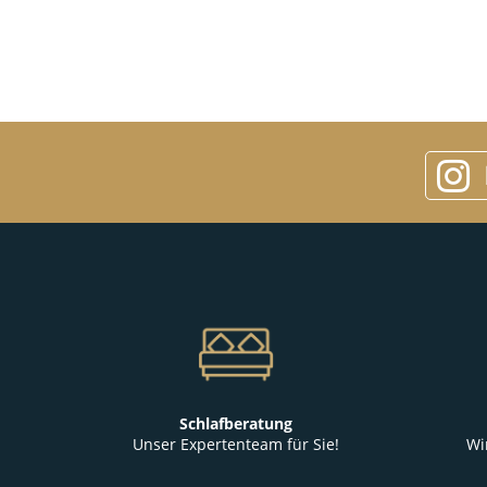
Schlafberatung
Unser Expertenteam für Sie!
Wi