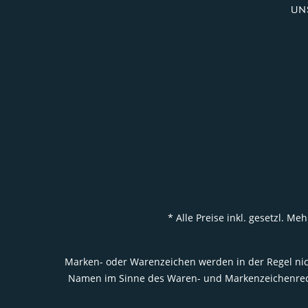
UN
* Alle Preise inkl. gesetzl. 
Marken- oder Warenzeichen werden in der Regel nich
Namen im Sinne des Waren- und Markenzeichenrecht