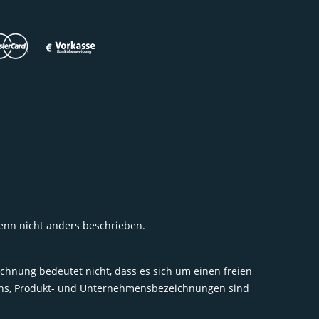
wenn nicht anders beschrieben.
chnung bedeutet nicht, dass es sich um einen freien
igns, Produkt- und Unternehmensbezeichnungen sind