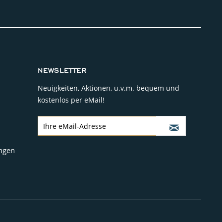
NEWSLETTER
Neuigkeiten, Aktionen, u.v.m. bequem und
kostenlos per eMail!
ngen