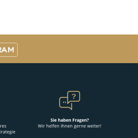
RAM
Sie haben Fragen?
res
Wir helfen Ihnen gerne weiter!
trategie