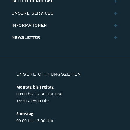
BETTEN HENNECKE
UNSERE SERVICES
INFORMATIONEN
NEWSLETTER
UNSERE ÖFFNUNGSZEITEN
Montag bis Freitag
09:00 bis 12:30 Uhr und
14:30 - 18:00 Uhr
Samstag
09:00 bis 13:00 Uhr