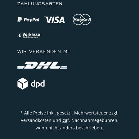
ZAHLUNGSARTEN
WIR VERSENDEN MIT
* Alle Preise inkl. gesetzl. Mehrwertsteuer zzgl.
Versandkosten und ggf. Nachnahmegebühren,
wenn nicht anders beschrieben.