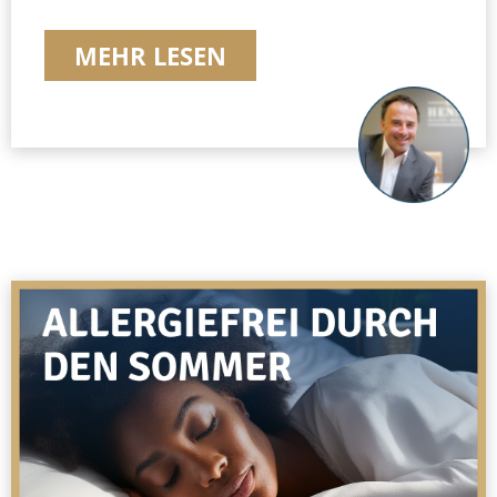
MEHR LESEN