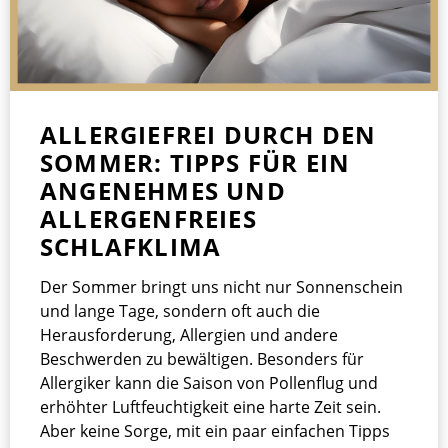
ALLERGIEFREI DURCH DEN
SOMMER: TIPPS FÜR EIN
ANGENEHMES UND
ALLERGENFREIES
SCHLAFKLIMA
Der Sommer bringt uns nicht nur Sonnenschein
und lange Tage, sondern oft auch die
Herausforderung, Allergien und andere
Beschwerden zu bewältigen. Besonders für
Allergiker kann die Saison von Pollenflug und
erhöhter Luftfeuchtigkeit eine harte Zeit sein.
Aber keine Sorge, mit ein paar einfachen Tipps