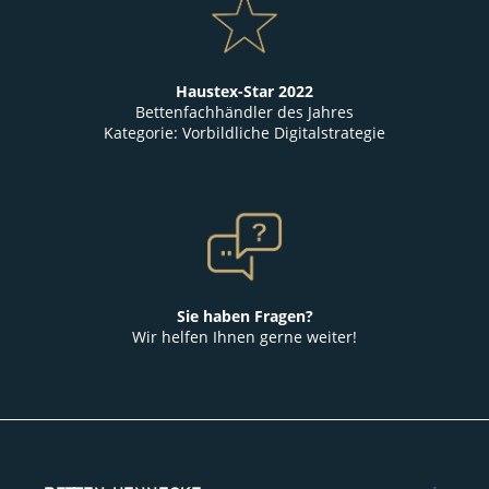
Haustex-Star 2022
Bettenfachhändler des Jahres
Kategorie: Vorbildliche Digitalstrategie
Sie haben Fragen?
Wir helfen Ihnen gerne weiter!