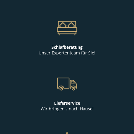
Schlafberatung
Unser Expertenteam für Sie!
Lieferservice
Wir bringen's nach Hause!