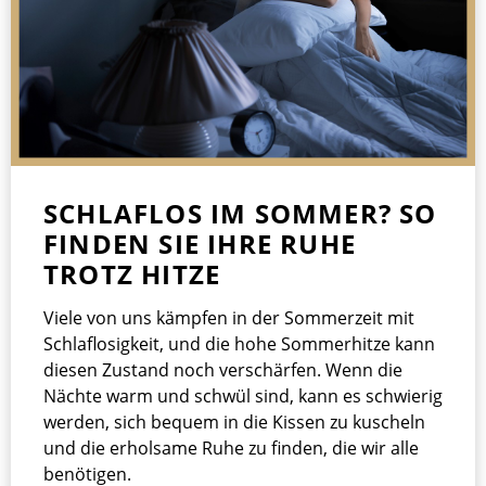
SCHLAFLOS IM SOMMER? SO
FINDEN SIE IHRE RUHE
TROTZ HITZE
Viele von uns kämpfen in der Sommerzeit mit
Schlaflosigkeit, und die hohe Sommerhitze kann
diesen Zustand noch verschärfen. Wenn die
Nächte warm und schwül sind, kann es schwierig
werden, sich bequem in die Kissen zu kuscheln
und die erholsame Ruhe zu finden, die wir alle
benötigen.