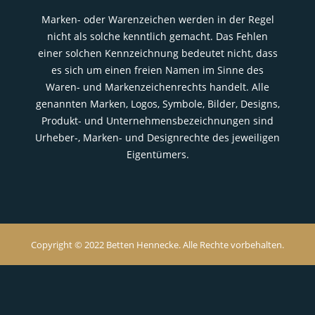
Marken- oder Warenzeichen werden in der Regel
nicht als solche kenntlich gemacht. Das Fehlen
einer solchen Kennzeichnung bedeutet nicht, dass
es sich um einen freien Namen im Sinne des
Waren- und Markenzeichenrechts handelt. Alle
genannten Marken, Logos, Symbole, Bilder, Designs,
Produkt- und Unternehmensbezeichnungen sind
Urheber-, Marken- und Designrechte des jeweiligen
Eigentümers.
Copyright © 2022 Betten Hennecke. Alle Rechte vorbehalten.