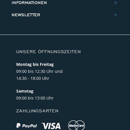
INFORMATIONEN
NEWSLETTER
UNSERE ÖFFNUNGSZEITEN
Montag bis Freitag
09:00 bis 12:30 Uhr und
14:30 - 18:00 Uhr
Samstag
09:00 bis 13:00 Uhr
ZAHLUNGSARTEN