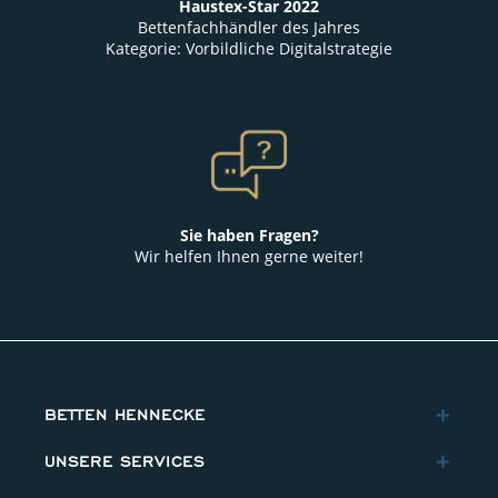
Haustex-Star 2022
Bettenfachhändler des Jahres
Kategorie: Vorbildliche Digitalstrategie
Sie haben Fragen?
Wir helfen Ihnen gerne weiter!
BETTEN HENNECKE
UNSERE SERVICES