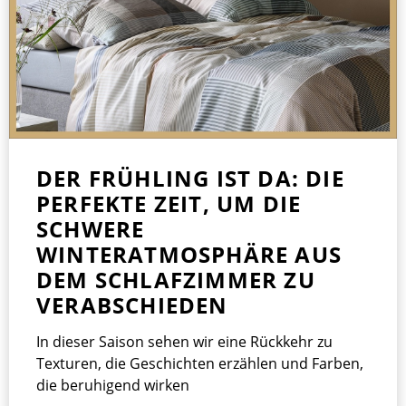
DER FRÜHLING IST DA: DIE
PERFEKTE ZEIT, UM DIE
SCHWERE
WINTERATMOSPHÄRE AUS
DEM SCHLAFZIMMER ZU
VERABSCHIEDEN
In dieser Saison sehen wir eine Rückkehr zu
Texturen, die Geschichten erzählen und Farben,
die beruhigend wirken