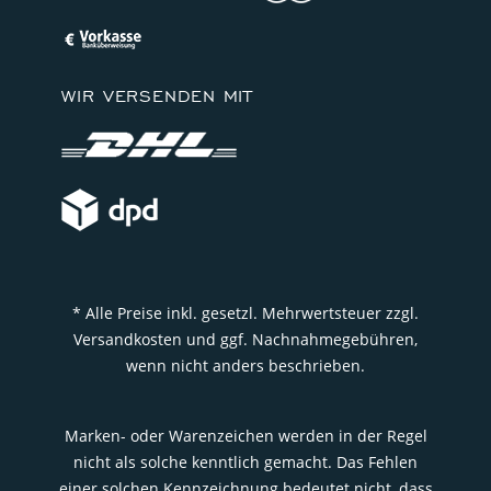
WIR VERSENDEN MIT
* Alle Preise inkl. gesetzl. Mehrwertsteuer zzgl.
Versandkosten und ggf. Nachnahmegebühren,
wenn nicht anders beschrieben.
Marken- oder Warenzeichen werden in der Regel
nicht als solche kenntlich gemacht. Das Fehlen
einer solchen Kennzeichnung bedeutet nicht, dass