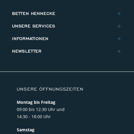
BETTEN HENNECKE
UNSERE SERVICES
INFORMATIONEN
NEWSLETTER
UNSERE ÖFFNUNGSZEITEN
Montag bis Freitag
09:00 bis 12:30 Uhr und
14:30 - 18:00 Uhr
Samstag