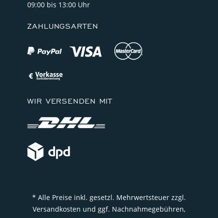
09:00 bis 13:00 Uhr
ZAHLUNGSARTEN
WIR VERSENDEN MIT
* Alle Preise inkl. gesetzl. Mehrwertsteuer zzgl.
Versandkosten und ggf. Nachnahmegebühren,