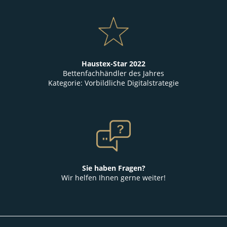
Haustex-Star 2022
Bettenfachhändler des Jahres
Kategorie: Vorbildliche Digitalstrategie
Sie haben Fragen?
Wir helfen Ihnen gerne weiter!