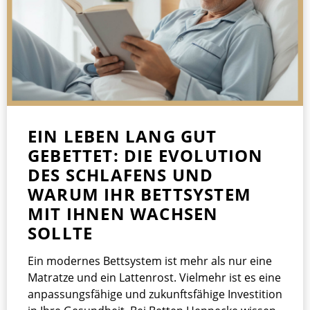
EIN LEBEN LANG GUT
GEBETTET: DIE EVOLUTION
DES SCHLAFENS UND
WARUM IHR BETTSYSTEM
MIT IHNEN WACHSEN
SOLLTE
Ein modernes Bettsystem ist mehr als nur eine
Matratze und ein Lattenrost. Vielmehr ist es eine
anpassungsfähige und zukunftsfähige Investition