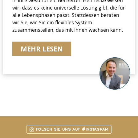
in Ihre Gesundheit. Bei Betten Hennecke wissen
wir, dass es keine universelle Lösung gibt, die für
alle Lebensphasen passt. Stattdessen beraten
wir Sie, wie Sie ein flexibles System
zusammenstellen, das mit Ihnen wachsen kann.
MEHR LESEN
FOLGEN SIE UNS AUF #INSTAGRAM