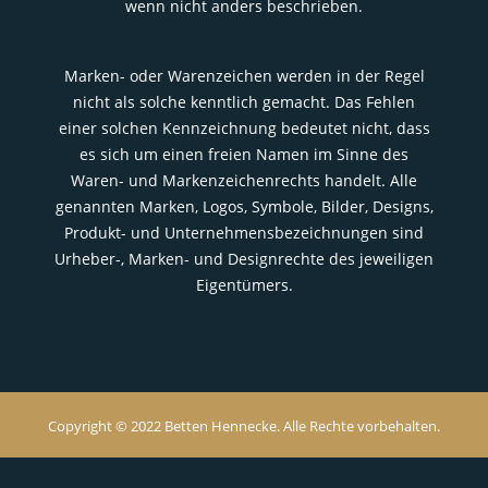
wenn nicht anders beschrieben.
Marken- oder Warenzeichen werden in der Regel
nicht als solche kenntlich gemacht. Das Fehlen
einer solchen Kennzeichnung bedeutet nicht, dass
es sich um einen freien Namen im Sinne des
Waren- und Markenzeichenrechts handelt. Alle
genannten Marken, Logos, Symbole, Bilder, Designs,
Produkt- und Unternehmensbezeichnungen sind
Urheber-, Marken- und Designrechte des jeweiligen
Eigentümers.
Copyright © 2022 Betten Hennecke. Alle Rechte vorbehalten.